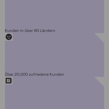
Kunden in über 80 Ländern
Über 20.000 zufriedene Kunden