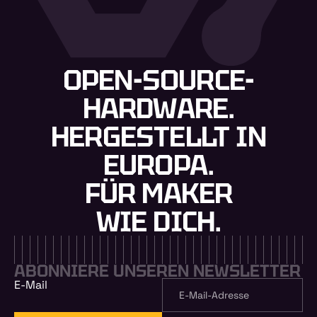
OPEN-SOURCE-
HARDWARE.
HERGESTELLT IN
EUROPA.
FÜR MAKER
WIE DICH.
ABONNIERE UNSEREN NEWSLETTER
E-Mail