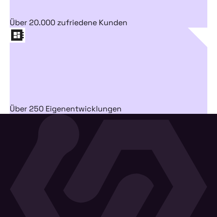
Über 20.000 zufriedene Kunden
Über 250 Eigenentwicklungen