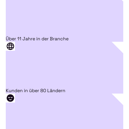
Über 11 Jahre in der Branche
Kunden in über 80 Ländern