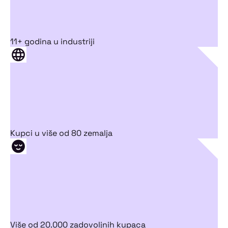
11+ godina u industriji
Kupci u više od 80 zemalja
Više od 20.000 zadovoljnih kupaca