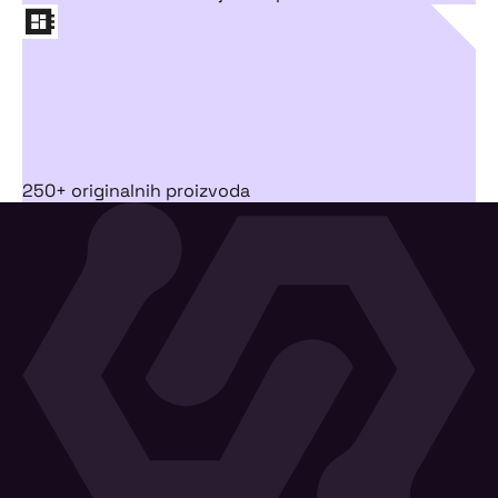
250+ originalnih proizvoda