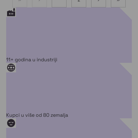
11+ godina u industriji
Kupci u više od 80 zemalja