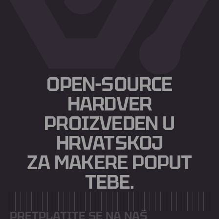
OPEN-SOURCE
HARDVER
PROIZVEDEN U
HRVATSKOJ
ZA MAKERE POPUT
TEBE.
PRETPLATITE SE NA NAŠ