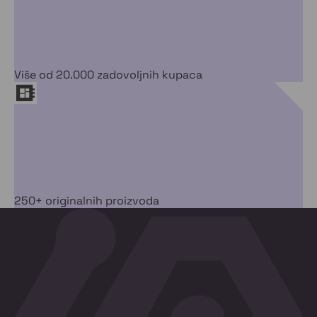
Više od 20.000 zadovoljnih kupaca
250+ originalnih proizvoda