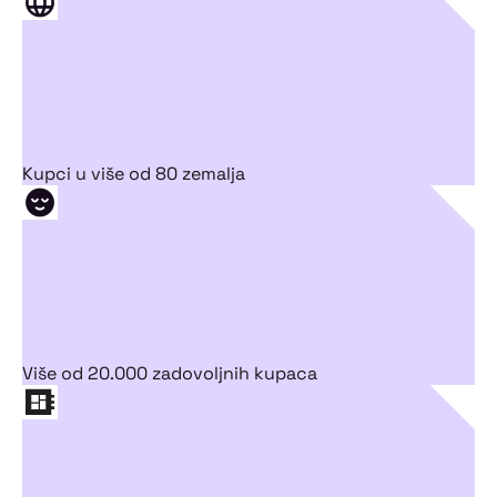
Kupci u više od 80 zemalja
Više od 20.000 zadovoljnih kupaca