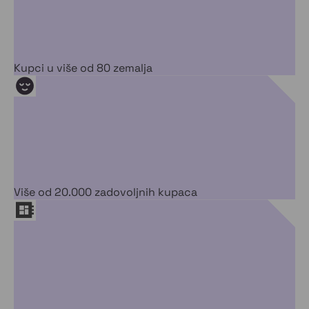
Kupci u više od 80 zemalja
Više od 20.000 zadovoljnih kupaca